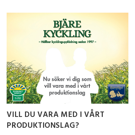
VILL DU VARA MED I VÅRT
PRODUKTIONSLAG?