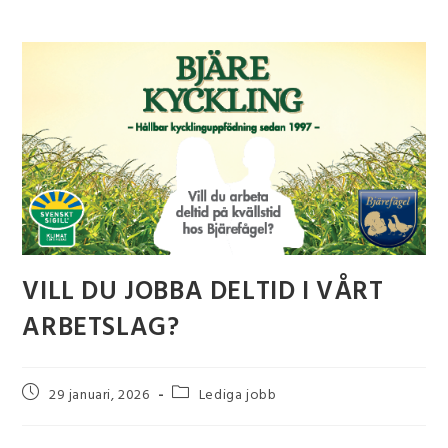
VILL DU JOBBA DELTID I VÅRT
ARBETSLAG?
29 januari, 2026
Lediga jobb