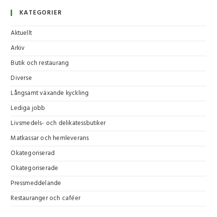
KATEGORIER
Aktuellt
Arkiv
Butik och restaurang
Diverse
Långsamt växande kyckling
Lediga jobb
Livsmedels- och delikatessbutiker
Matkassar och hemleverans
Okategoriserad
Okategoriserade
Pressmeddelande
Restauranger och caféer