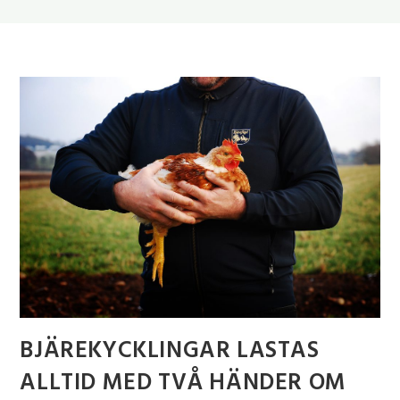
BJÄREKYCKLINGAR LASTAS
ALLTID MED TVÅ HÄNDER OM