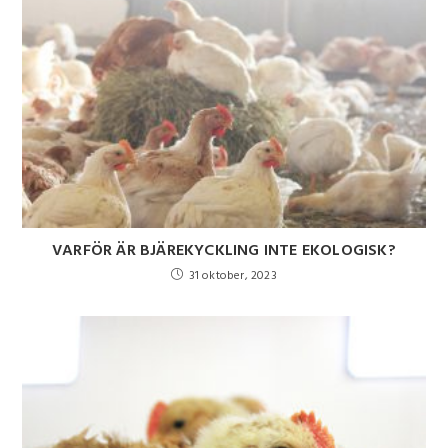
VARFÖR ÄR BJÄREKYCKLING INTE EKOLOGISK?
31 oktober, 2023