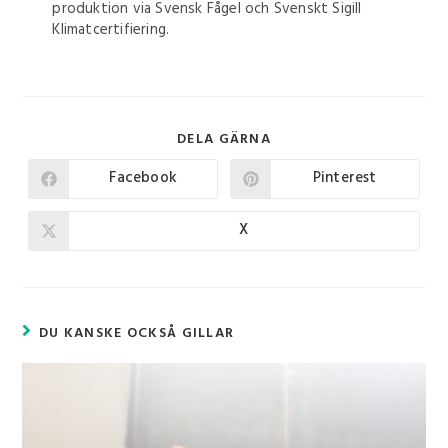
produktion via Svensk Fågel och Svenskt Sigill
Klimatcertifiering.
DELA GÄRNA
Facebook
Pinterest
X
DU KANSKE OCKSÅ GILLAR