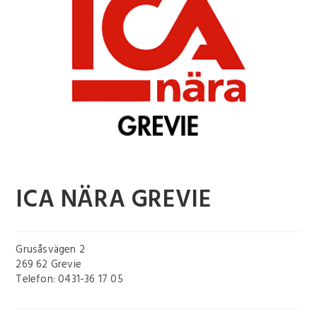
ICA NÄRA GREVIE
Grusåsvägen 2
269 62 Grevie
Telefon: 0431-36 17 05