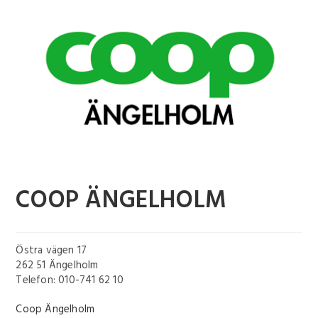
COOP ÄNGELHOLM
Östra vägen 17
262 51 Ängelholm
Telefon: 010-741 62 10
Coop Ängelholm