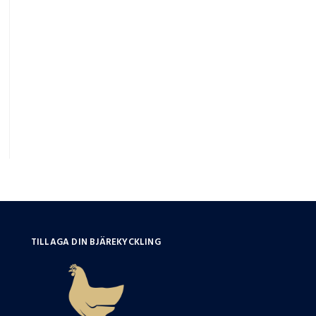
TILLAGA DIN BJÄREKYCKLING