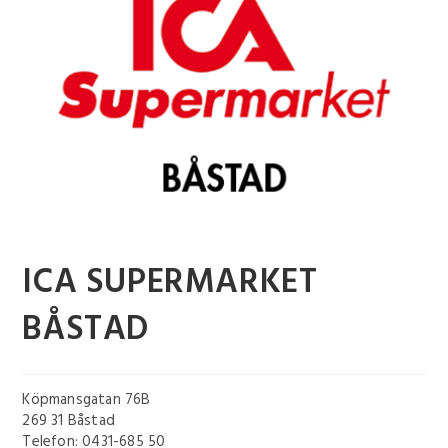
ICA SUPERMARKET
BÅSTAD
Köpmansgatan 76B
269 31 Båstad
Telefon: 0431-685 50