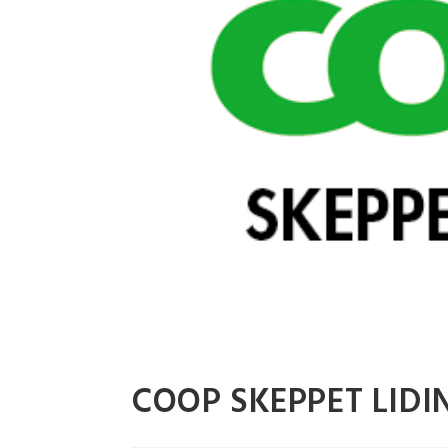
COOP SKEPPET LID