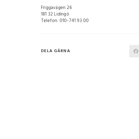
Friggavägen 26
181 32 Lidingö
Telefon: 010-741 93 00
DELA GÄRNA