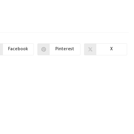
Facebook
Pinterest
X