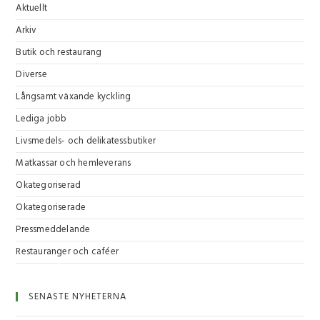
Aktuellt
Arkiv
Butik och restaurang
Diverse
Långsamt växande kyckling
Lediga jobb
Livsmedels- och delikatessbutiker
Matkassar och hemleverans
Okategoriserad
Okategoriserade
Pressmeddelande
Restauranger och caféer
SENASTE NYHETERNA