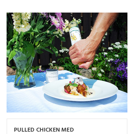
PULLED CHICKEN MED